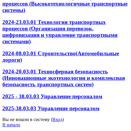
процессов (Высокотехнологичные транспортные
системы)
2024-23.03.01 Технология транспортных
процессов (Организация перевозок,
цифровизация и управление транспортными
системами)
2024-08.03.01 Строительство(Автомобильные
дороги)
2024-20.03.01 Техносферная безопасность
(Инновационные экотехнологии и комплексная
безопасность транспортных систем)
2025 - 38.03.03 Управление персоналом
2025-38.03.03 Управление персоналом
Вы не вошли в систему (
Вход
)
В начало