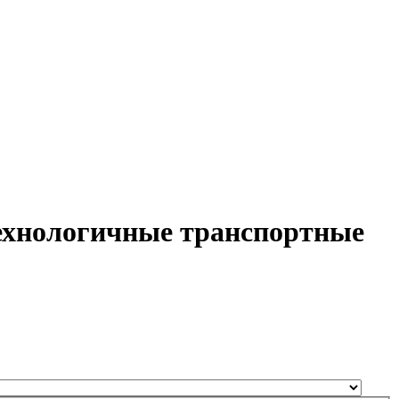
технологичные транспортные