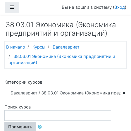
Перейти к основному содержанию
Боковая панель
Вы не вошли в систему (
Вход
)
38.03.01 Экономика (Экономика
предприятий и организаций)
В начало
Курсы
Бакалавриат
38.03.01 Экономика (Экономика предприятий и
организаций)
Категории курсов:
Поиск курса
Применить