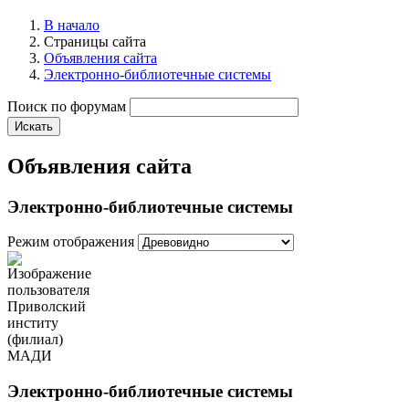
В начало
Страницы сайта
Объявления сайта
Электронно-библиотечные системы
Поиск по форумам
Искать
Объявления сайта
Электронно-библиотечные системы
Режим отображения
Электронно-библиотечные системы