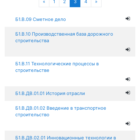
Назад
(текущая)
Далее
«
1
2
3
4
»
Б1.В.09 Сметное дело
Б1.В.10 Производственная база дорожного
строительства
Б1.В.11 Технологические процессы в
строительстве
Б1.В.ДВ.01.01 История отрасли
Б1.В.ДВ.01.02 Введение в транспортное
строительство
Б1.В.ДВ.02.01 Инновационные технологии в