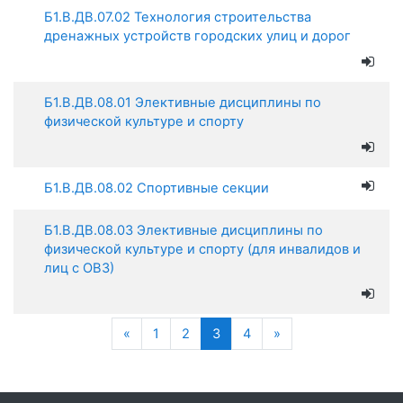
Б1.В.ДВ.07.02 Технология строительства
дренажных устройств городских улиц и дорог
Б1.В.ДВ.08.01 Элективные дисциплины по
физической культуре и спорту
Б1.В.ДВ.08.02 Спортивные секции
Б1.В.ДВ.08.03 Элективные дисциплины по
физической культуре и спорту (для инвалидов и
лиц с ОВЗ)
Назад
(текущая)
Далее
«
1
2
3
4
»