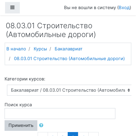
Перейти к основному содержанию
Боковая панель
Вы не вошли в систему (
Вход
)
08.03.01 Строительство
(Автомобильные дороги)
В начало
Курсы
Бакалавриат
08.03.01 Строительство (Автомобильные дороги)
Категории курсов:
Поиск курса
Применить