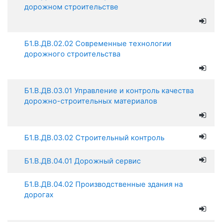
дорожном строительстве
Б1.В.ДВ.02.02 Современные технологии
дорожного строительства
Б1.В.ДВ.03.01 Управление и контроль качества
дорожно-строительных материалов
Б1.В.ДВ.03.02 Строительный контроль
Б1.В.ДВ.04.01 Дорожный сервис
Б1.В.ДВ.04.02 Производственные здания на
дорогах