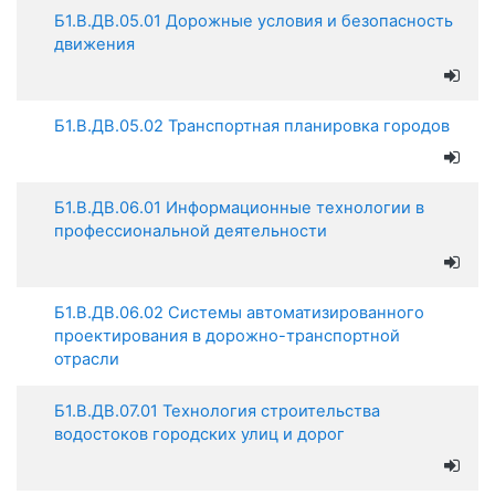
Б1.В.ДВ.05.01 Дорожные условия и безопасность
движения
Б1.В.ДВ.05.02 Транспортная планировка городов
Б1.В.ДВ.06.01 Информационные технологии в
профессиональной деятельности
Б1.В.ДВ.06.02 Системы автоматизированного
проектирования в дорожно-транспортной
отрасли
Б1.В.ДВ.07.01 Технология строительства
водостоков городских улиц и дорог