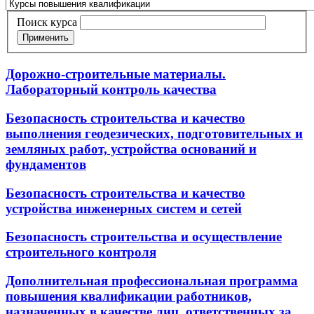
Поиск курса
Применить
Дорожно-строительные материалы.
Лабораторный контроль качества
Безопасность строительства и качество
выполнения геодезических, подготовительных и
земляных работ, устройства оснований и
фундаментов
Безопасность строительства и качество
устройства инженерных систем и сетей
Безопасность строительства и осуществление
строительного контроля
Дополнительная профессиональная программа
повышения квалификации работников,
назначенных в качестве лиц, ответственных за