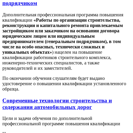
подрядчиком
Дополнительная профессиональная программа повышения
квалификации
«Работы по организации строительства,
реконструкции и капитального ремонта привлекаемым
застройщиком или заказчиком на основании договора
юридическим лицом или индивидуальным
предпринимателем (генеральным подрядчиком), в том
числе на особо опасных, технически сложных и
уникальных объектах»
) нацелен на повышение
квалификации работников строительного комплекса,
инженерно-технических специалистов, а также
руководителей и их заместителей.
По окончании обучения слушателям будет выдано
удостоверение о повышении квалификации установленного
образца.
Современные технологии строительства и
содержания автомобильных дорог
Цели и задачи обучения по дополнительной
профессиональной программе повышения квалификации