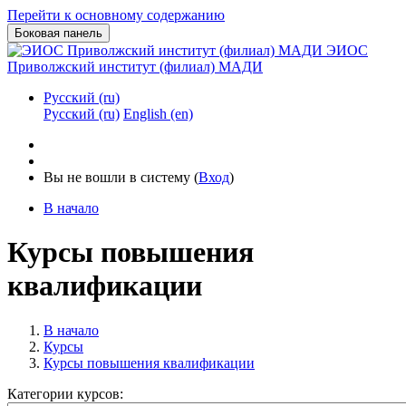
Перейти к основному содержанию
Боковая панель
ЭИОС
Приволжский институт (филиал) МАДИ
Русский ‎(ru)‎
Русский ‎(ru)‎
English ‎(en)‎
Вы не вошли в систему (
Вход
)
В начало
Курсы повышения
квалификации
В начало
Курсы
Курсы повышения квалификации
Категории курсов: