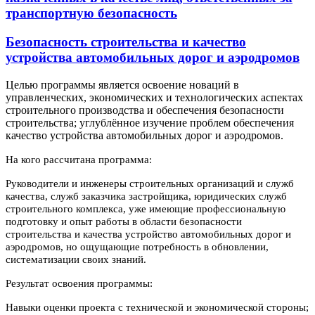
транспортную безопасность
Безопасность строительства и качество
устройства автомобильных дорог и аэродромов
Целью программы является освоение новаций в
управленческих, экономических и технологических аспектах
строительного производства и обеспечения безопасности
строительства; углублённое изучение проблем обеспечения
качество устройства автомобильных дорог и аэродромов.
На кого рассчитана программа:
Руководители и инженеры строительных организаций и служб
качества, служб заказчика застройщика, юридических служб
строительного комплекса, уже имеющие профессиональную
подготовку и опыт работы в области безопасности
строительства и качества устройство автомобильных дорог и
аэродромов, но ощущающие потребность в обновлении,
систематизации своих знаний.
Результат освоения программы:
Навыки оценки проекта с технической и экономической стороны;