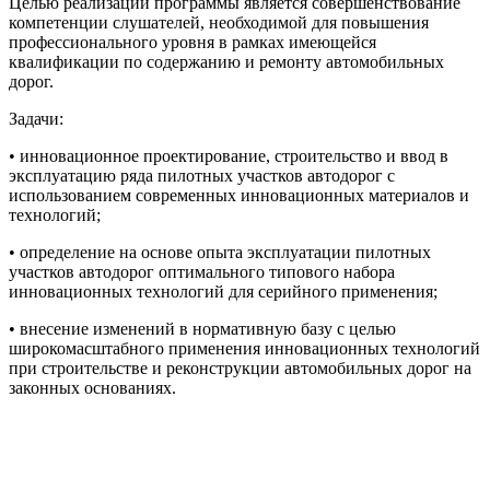
Целью реализации программы является совершенствование
компетенции слушателей, необходимой для повышения
профессионального уровня в рамках имеющейся
квалификации по содержанию и ремонту автомобильных
дорог.
Задачи:
• инновационное проектирование, строительство и ввод в
эксплуатацию ряда пилотных участков автодорог с
использованием современных инновационных материалов и
технологий;
• определение на основе опыта эксплуатации пилотных
участков автодорог оптимального типового набора
инновационных технологий для серийного применения;
• внесение изменений в нормативную базу с целью
широкомасштабного применения инновационных технологий
при строительстве и реконструкции автомобильных дорог на
законных основаниях.