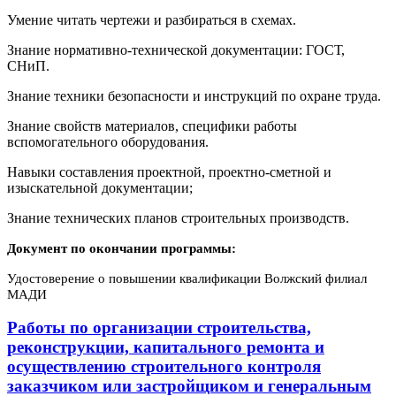
Умение читать чертежи и разбираться в схемах.
Знание нормативно-технической документации: ГОСТ,
СНиП.
Знание техники безопасности и инструкций по охране труда.
Знание свойств материалов, специфики работы
вспомогательного оборудования.
Навыки составления проектной, проектно-сметной и
изыскательной документации;
Знание технических планов строительных производств.
Документ по окончании программы:
Удостоверение о повышении квалификации Волжский филиал
МАДИ
Работы по организации строительства,
реконструкции, капитального ремонта и
осуществлению строительного контроля
заказчиком или застройщиком и генеральным